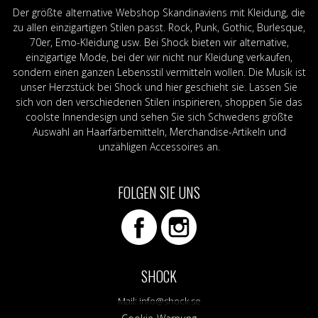
Der größte alternative Webshop Skandinaviens mit Kleidung, die
zu allen einzigartigen Stilen passt. Rock, Punk, Gothic, Burlesque,
70er, Emo-Kleidung usw. Bei Shock bieten wir alternative,
einzigartige Mode, bei der wir nicht nur Kleidung verkaufen,
sondern einen ganzen Lebensstil vermitteln wollen. Die Musik ist
unser Herzstück bei Shock und hier geschieht sie. Lassen Sie
sich von den verschiedenen Stilen inspirieren, shoppen Sie das
coolste Innendesign und sehen Sie sich Schwedens größte
Auswahl an Haarfärbemitteln, Merchandise-Artikeln und
unzähligen Accessoires an.
FOLGEN SIE UNS
SHOCK
Mail:
info@shock.se