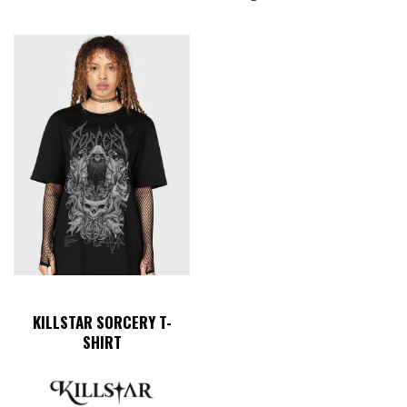
KILLSTAR SORCERY T-
SHIRT