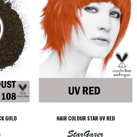
CK GOLD
HAIR COLOUR STAR UV RED