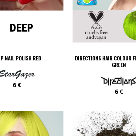
P NAIL POLISH RED
DIRECTIONS HAIR COLOUR 
GREEN
6
€
6
€