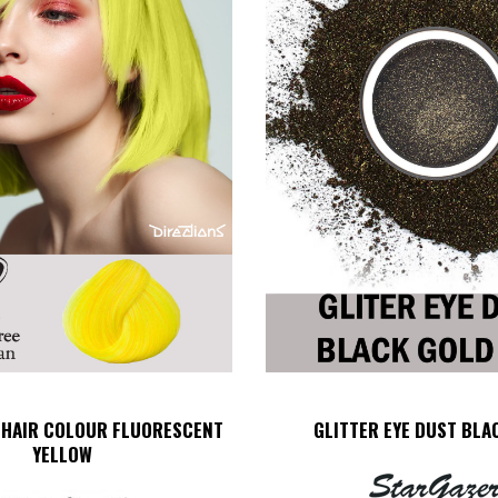
 HAIR COLOUR FLUORESCENT
GLITTER EYE DUST BLA
YELLOW