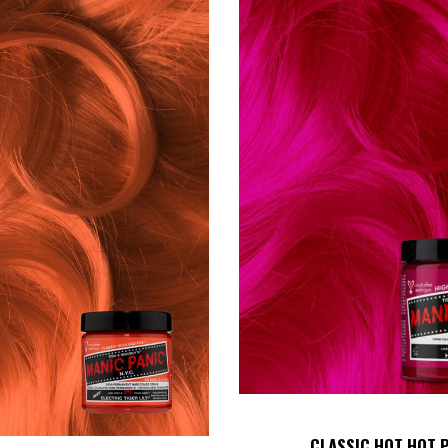
CLASSIC HOT HOT 