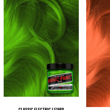
CLASSIC ELECTRIC LIZARD