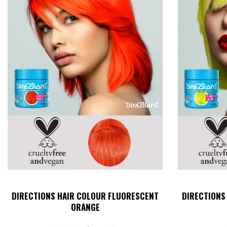
DIRECTIONS HAIR COLOUR FLUORESCENT
DIRECTIONS
ORANGE