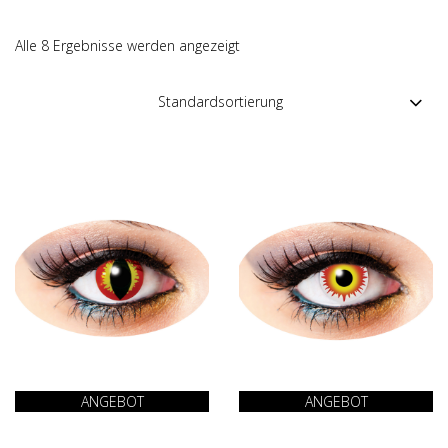
Alle 8 Ergebnisse werden angezeigt
ANGEBOT
ANGEBOT