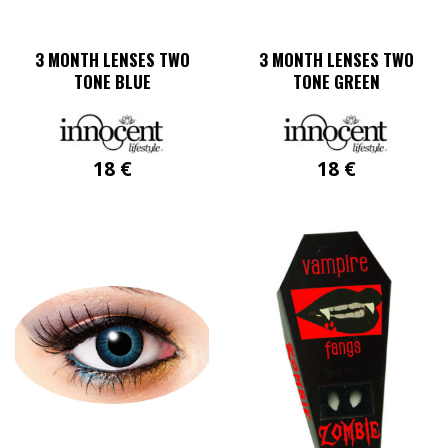
3 MONTH LENSES TWO
3 MONTH LENSES TWO
TONE BLUE
TONE GREEN
18
€
18
€