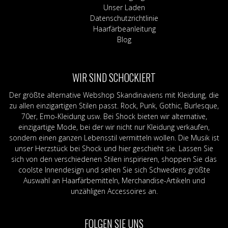
Unser Laden
Datenschutzrichtlinie
Haarfärbeanleitung
Blog
WIR SIND SCHOCKIERT
Der größte alternative Webshop Skandinaviens mit Kleidung, die
zu allen einzigartigen Stilen passt. Rock, Punk, Gothic, Burlesque,
70er, Emo-Kleidung usw. Bei Shock bieten wir alternative,
einzigartige Mode, bei der wir nicht nur Kleidung verkaufen,
sondern einen ganzen Lebensstil vermitteln wollen. Die Musik ist
unser Herzstück bei Shock und hier geschieht sie. Lassen Sie
sich von den verschiedenen Stilen inspirieren, shoppen Sie das
coolste Innendesign und sehen Sie sich Schwedens größte
Auswahl an Haarfärbemitteln, Merchandise-Artikeln und
unzähligen Accessoires an.
FOLGEN SIE UNS