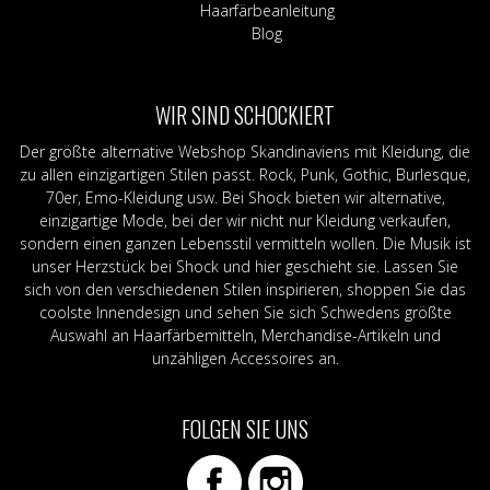
Haarfärbeanleitung
Blog
WIR SIND SCHOCKIERT
Der größte alternative Webshop Skandinaviens mit Kleidung, die
zu allen einzigartigen Stilen passt. Rock, Punk, Gothic, Burlesque,
70er, Emo-Kleidung usw. Bei Shock bieten wir alternative,
einzigartige Mode, bei der wir nicht nur Kleidung verkaufen,
sondern einen ganzen Lebensstil vermitteln wollen. Die Musik ist
unser Herzstück bei Shock und hier geschieht sie. Lassen Sie
sich von den verschiedenen Stilen inspirieren, shoppen Sie das
coolste Innendesign und sehen Sie sich Schwedens größte
Auswahl an Haarfärbemitteln, Merchandise-Artikeln und
unzähligen Accessoires an.
FOLGEN SIE UNS