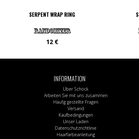
SERPENT WRAP RING
S
12
€
INFORMATION
Über Schock
Arbeiten Sie mit uns zusammen
Häufig gestellte Fragen
Versand
Kaufbedingungen
Unser Laden
Datenschutzrichtlinie
Haarfärbeanleitung