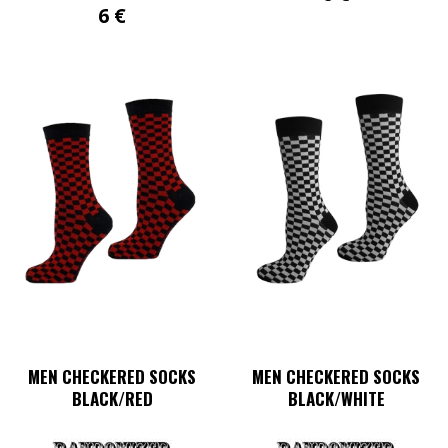
6
€
MEN CHECKERED SOCKS
MEN CHECKERED SOCKS
BLACK/RED
BLACK/WHITE