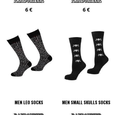
6
€
6
€
MEN LEO SOCKS
MEN SMALL SKULLS SOCKS