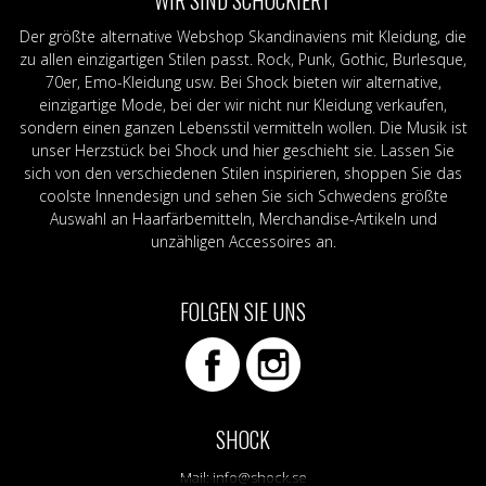
Der größte alternative Webshop Skandinaviens mit Kleidung, die
zu allen einzigartigen Stilen passt. Rock, Punk, Gothic, Burlesque,
70er, Emo-Kleidung usw. Bei Shock bieten wir alternative,
einzigartige Mode, bei der wir nicht nur Kleidung verkaufen,
sondern einen ganzen Lebensstil vermitteln wollen. Die Musik ist
unser Herzstück bei Shock und hier geschieht sie. Lassen Sie
sich von den verschiedenen Stilen inspirieren, shoppen Sie das
coolste Innendesign und sehen Sie sich Schwedens größte
Auswahl an Haarfärbemitteln, Merchandise-Artikeln und
unzähligen Accessoires an.
FOLGEN SIE UNS
SHOCK
Mail:
info@shock.se