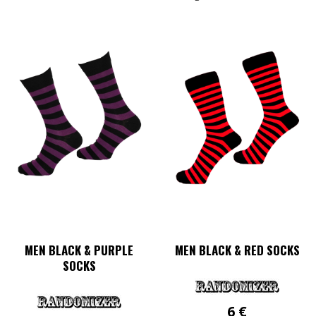
MEN BLACK & PURPLE
MEN BLACK & RED SOCKS
SOCKS
6
€