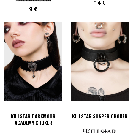
14
€
9
€
KILLSTAR DARKMOOR
KILLSTAR SUSPER CHOKER
ACADEMY CHOKER