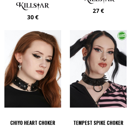
27
€
30
€
CHIYO HEART CHOKER
TEMPEST SPIKE CHOKER