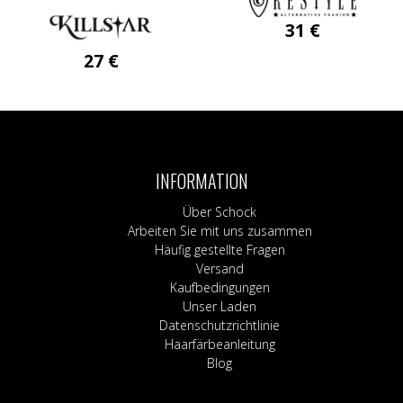
31
€
27
€
INFORMATION
Über Schock
Arbeiten Sie mit uns zusammen
Häufig gestellte Fragen
Versand
Kaufbedingungen
Unser Laden
Datenschutzrichtlinie
Haarfärbeanleitung
Blog