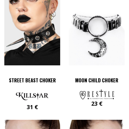
STREET BEAST CHOKER
MOON CHILD CHOKER
23
€
31
€