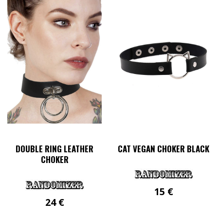
DOUBLE RING LEATHER
CAT VEGAN CHOKER BLACK
CHOKER
15
€
24
€