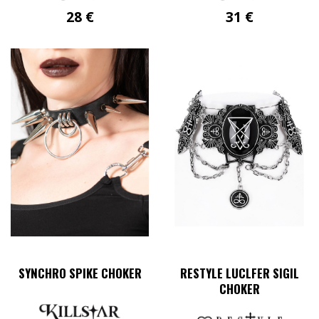
28
€
31
€
SYNCHRO SPIKE CHOKER
RESTYLE LUCLFER SIGIL
CHOKER