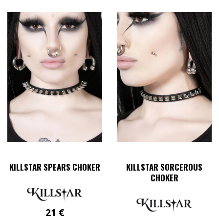
KILLSTAR SPEARS CHOKER
KILLSTAR SORCEROUS
CHOKER
21
€