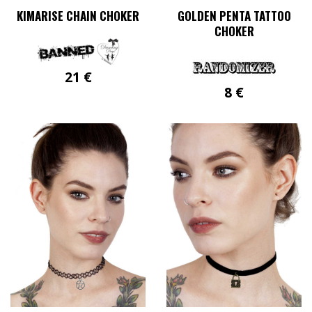
KIMARISE CHAIN CHOKER
GOLDEN PENTA TATTOO
CHOKER
21
€
8
€