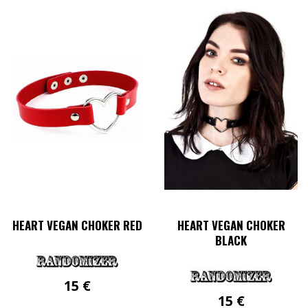
HEART VEGAN CHOKER RED
HEART VEGAN CHOKER
BLACK
15
€
15
€