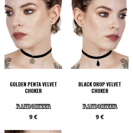
GOLDEN PENTA VELVET
BLACK DROP VELVET
CHOKER
CHOKER
9
€
9
€