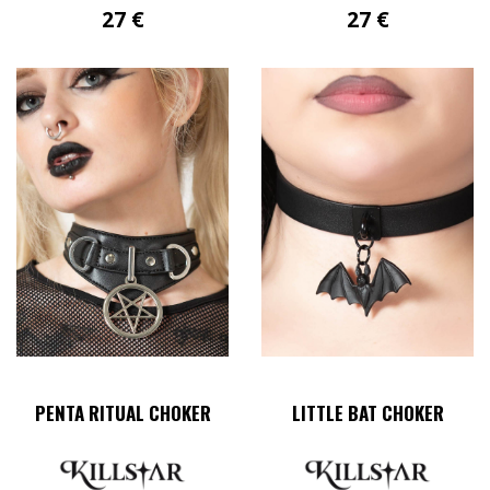
27
€
27
€
PENTA RITUAL CHOKER
LITTLE BAT CHOKER