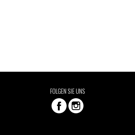
FOLGEN SIE UNS