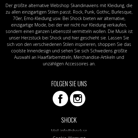
Der größte alternative Webshop Skandinaviens mit Kleidung, die
zu allen einzigartigen Stilen passt. Rock, Punk, Gothic, Burlesque,
70er, Emo-Kleidung usw. Bei Shock bieten wir alternative,
einzigartige Mode, bei der wir nicht nur Kleidung verkaufen,
sondern einen ganzen Lebensstil vermitteln wollen. Die Musik ist
unser Herzstück bei Shock und hier geschieht sie. Lassen Sie
sich von den verschiedenen Stilen inspirieren, shoppen Sie das
coolste Innendesign und sehen Sie sich Schwedens größte
Auswahl an Haarfärbemitteln, Merchandise-Artikeln und
unzähligen Accessoires an.
FOLGEN SIE UNS
SHOCK
Mail:
info@shock.se