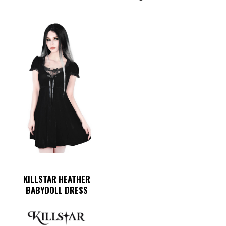
KILLSTAR HEATHER
BABYDOLL DRESS