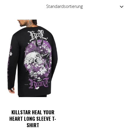
KILLSTAR HEAL YOUR
HEART LONG SLEEVE T-
SHIRT