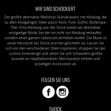
WIR SIND SCHOCKIERT
Der größte alternative Webshop Skandinaviens mit Kleidung, die
zu allen einzigartigen Stilen passt. Rock, Punk, Gothic, Burlesque,
70er, Emo-Kleidung usw. Bei Shock bieten wir alternative,
einzigartige Mode, bei der wir nicht nur Kleidung verkaufen,
sondern einen ganzen Lebensstil vermitteln wollen. Die Musik ist
unser Herzstück bei Shock und hier geschieht sie. Lassen Sie
sich von den verschiedenen Stilen inspirieren, shoppen Sie das
coolste Innendesign und sehen Sie sich Schwedens größte
Auswahl an Haarfärbemitteln, Merchandise-Artikeln und
unzähligen Accessoires an.
FOLGEN SIE UNS
SHOCK