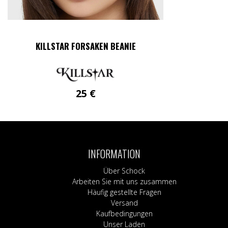
KILLSTAR FORSAKEN BEANIE
25
€
INFORMATION
Über Schock
Arbeiten Sie mit uns zusammen
Häufig gestellte Fragen
Versand
Kaufbedingungen
Unser Laden