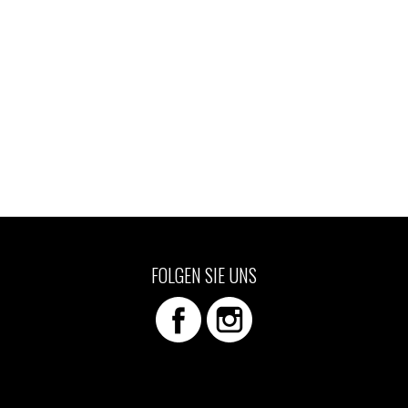
FOLGEN SIE UNS