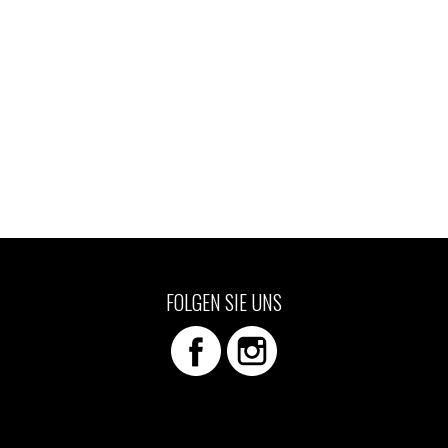
FOLGEN SIE UNS