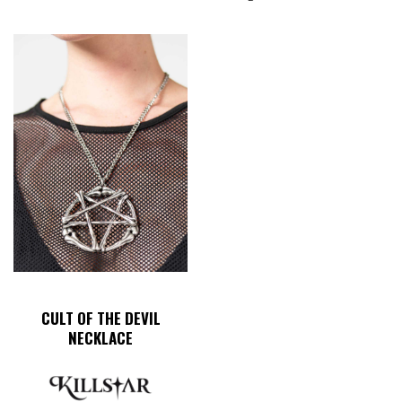
CULT OF THE DEVIL
NECKLACE