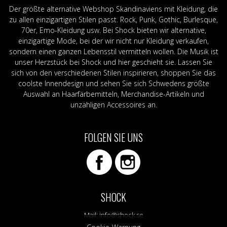
Der größte alternative Webshop Skandinaviens mit Kleidung, die
zu allen einzigartigen Stilen passt. Rock, Punk, Gothic, Burlesque,
70er, Emo-Kleidung usw. Bei Shock bieten wir alternative,
einzigartige Mode, bei der wir nicht nur Kleidung verkaufen,
sondern einen ganzen Lebensstil vermitteln wollen. Die Musik ist
unser Herzstück bei Shock und hier geschieht sie. Lassen Sie
sich von den verschiedenen Stilen inspirieren, shoppen Sie das
coolste Innendesign und sehen Sie sich Schwedens größte
Auswahl an Haarfärbemitteln, Merchandise-Artikeln und
unzähligen Accessoires an.
FOLGEN SIE UNS
SHOCK
Mail:
info@shock.se