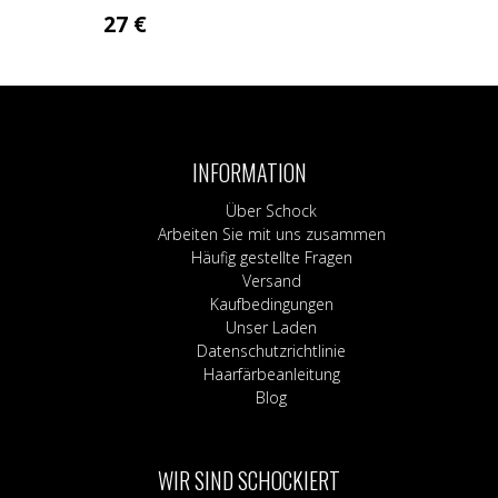
27
€
INFORMATION
Über Schock
Arbeiten Sie mit uns zusammen
Häufig gestellte Fragen
Versand
Kaufbedingungen
Unser Laden
Datenschutzrichtlinie
Haarfärbeanleitung
Blog
WIR SIND SCHOCKIERT