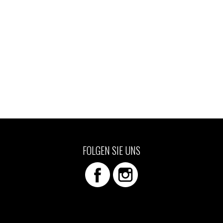
FOLGEN SIE UNS