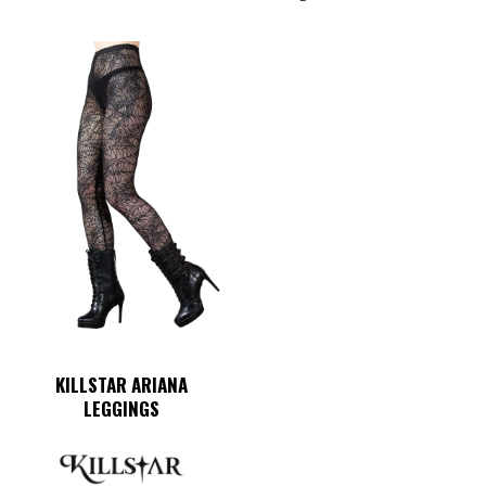
KILLSTAR ARIANA
LEGGINGS