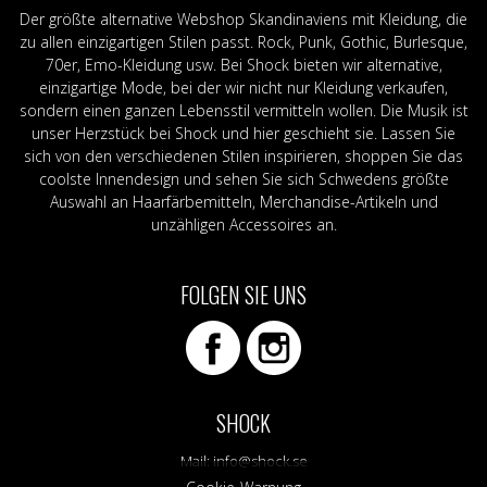
Der größte alternative Webshop Skandinaviens mit Kleidung, die
zu allen einzigartigen Stilen passt. Rock, Punk, Gothic, Burlesque,
70er, Emo-Kleidung usw. Bei Shock bieten wir alternative,
einzigartige Mode, bei der wir nicht nur Kleidung verkaufen,
sondern einen ganzen Lebensstil vermitteln wollen. Die Musik ist
unser Herzstück bei Shock und hier geschieht sie. Lassen Sie
sich von den verschiedenen Stilen inspirieren, shoppen Sie das
coolste Innendesign und sehen Sie sich Schwedens größte
Auswahl an Haarfärbemitteln, Merchandise-Artikeln und
unzähligen Accessoires an.
FOLGEN SIE UNS
SHOCK
Mail:
info@shock.se