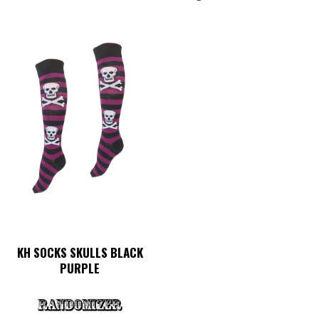
KH SOCKS SKULLS BLACK
PURPLE