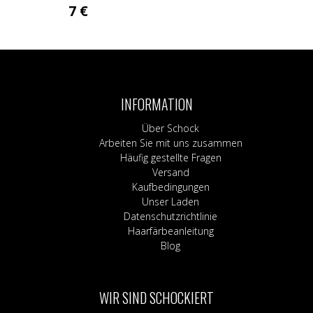
7
€
INFORMATION
Über Schock
Arbeiten Sie mit uns zusammen
Häufig gestellte Fragen
Versand
Kaufbedingungen
Unser Laden
Datenschutzrichtlinie
Haarfärbeanleitung
Blog
WIR SIND SCHOCKIERT