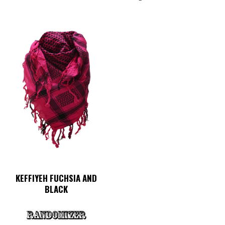
KEFFIYEH FUCHSIA AND
BLACK