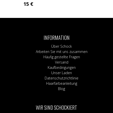
15
€
INFORMATION
Über Schock
Arbeiten Sie mit uns zusammen
Häufig gestellte Fragen
Versand
Kaufbedingungen
Unser Laden
Datenschutzrichtlinie
Haarfärbeanleitung
Blog
WIR SIND SCHOCKIERT