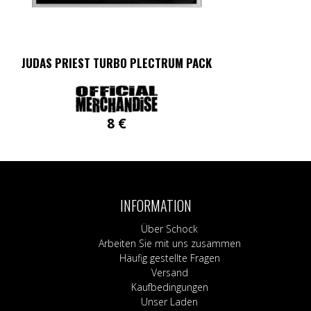
JUDAS PRIEST TURBO PLECTRUM PACK
8
€
INFORMATION
Über Schock
Arbeiten Sie mit uns zusammen
Häufig gestellte Fragen
Versand
Kaufbedingungen
Unser Laden