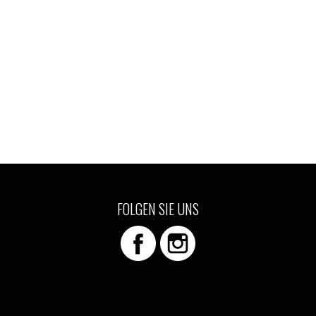
FOLGEN SIE UNS