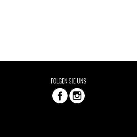
FOLGEN SIE UNS