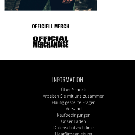
OFFICIELL MERCH
INFORMATION
Über Schock
Arbeiten Sie mit uns zusammen
Häufig gestellte Fragen
Versand
Kaufbedingungen
Unser Laden
Datenschutzrichtlinie
Haarfärbeanleitung