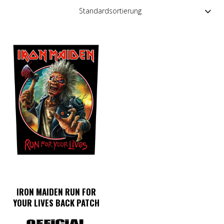
IRON MAIDEN RUN FOR
YOUR LIVES BACK PATCH