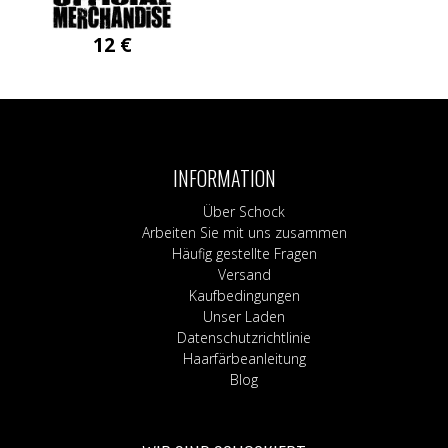
12
€
INFORMATION
Über Schock
Arbeiten Sie mit uns zusammen
Häufig gestellte Fragen
Versand
Kaufbedingungen
Unser Laden
Datenschutzrichtlinie
Haarfärbeanleitung
Blog