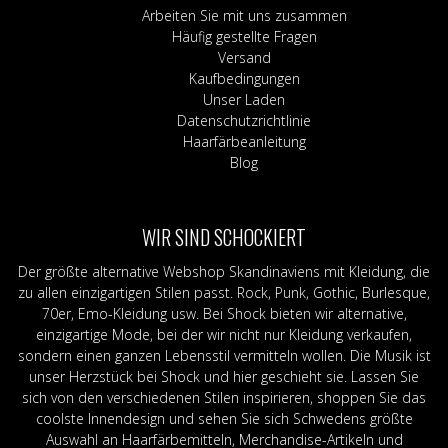
Arbeiten Sie mit uns zusammen
Häufig gestellte Fragen
Versand
Kaufbedingungen
Unser Laden
Datenschutzrichtlinie
Haarfärbeanleitung
Blog
WIR SIND SCHOCKIERT
Der größte alternative Webshop Skandinaviens mit Kleidung, die
zu allen einzigartigen Stilen passt. Rock, Punk, Gothic, Burlesque,
70er, Emo-Kleidung usw. Bei Shock bieten wir alternative,
einzigartige Mode, bei der wir nicht nur Kleidung verkaufen,
sondern einen ganzen Lebensstil vermitteln wollen. Die Musik ist
unser Herzstück bei Shock und hier geschieht sie. Lassen Sie
sich von den verschiedenen Stilen inspirieren, shoppen Sie das
coolste Innendesign und sehen Sie sich Schwedens größte
Auswahl an Haarfärbemitteln, Merchandise-Artikeln und