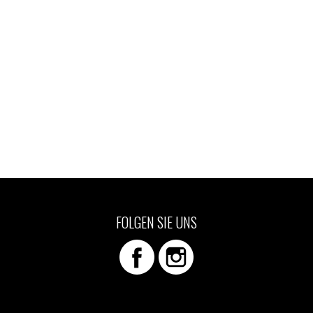
FOLGEN SIE UNS