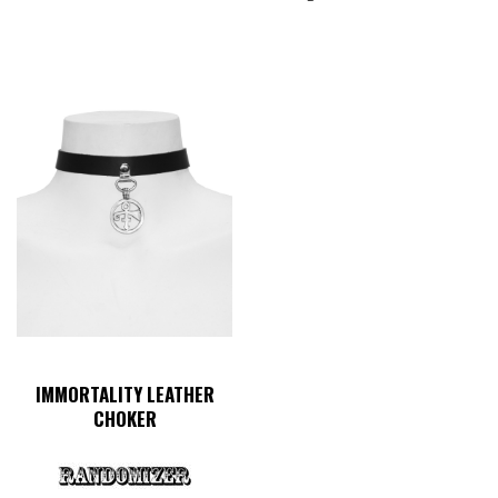
IMMORTALITY LEATHER
CHOKER