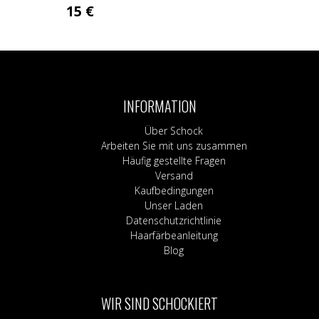
15
€
INFORMATION
Über Schock
Arbeiten Sie mit uns zusammen
Häufig gestellte Fragen
Versand
Kaufbedingungen
Unser Laden
Datenschutzrichtlinie
Haarfärbeanleitung
Blog
WIR SIND SCHOCKIERT