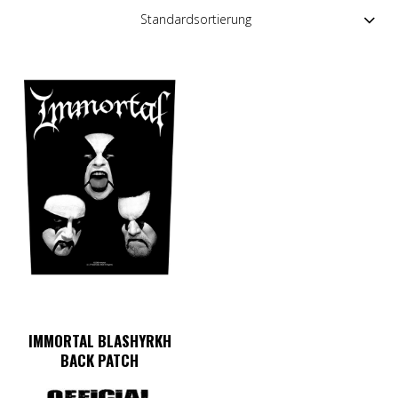
IMMORTAL BLASHYRKH
BACK PATCH