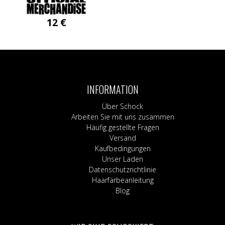
12
€
INFORMATION
Über Schock
Arbeiten Sie mit uns zusammen
Häufig gestellte Fragen
Versand
Kaufbedingungen
Unser Laden
Datenschutzrichtlinie
Haarfärbeanleitung
Blog