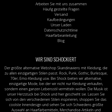
Arbeiten Sie mit uns zusammen
Häufig gestellte Fragen
Versand
Kaufbedingungen
Unser Laden
Datenschutzrichtlinie
Haarfärbeanleitung
Blog
WIR SIND SCHOCKIERT
Der größte alternative Webshop Skandinaviens mit Kleidung, die
zu allen einzigartigen Stilen passt. Rock, Punk, Gothic, Burlesque,
70er, Emo-Kleidung usw. Bei Shock bieten wir alternative,
einzigartige Mode, bei der wir nicht nur Kleidung verkaufen,
sondern einen ganzen Lebensstil vermitteln wollen. Die Musik ist
unser Herzstück bei Shock und hier geschieht sie. Lassen Sie
sich von den verschiedenen Stilen inspirieren, shoppen Sie das
coolste Innendesign und sehen Sie sich Schwedens größte
Auswahl an Haarfärbemitteln, Merchandise-Artikeln und