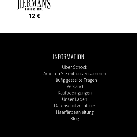
12
€
INFORMATION
Über Schock
Arbeiten Sie mit uns zusammen
Häufig gestellte Fragen
Versand
Kaufbedingungen
Unser Laden
Datenschutzrichtlinie
Haarfärbeanleitung
Blog