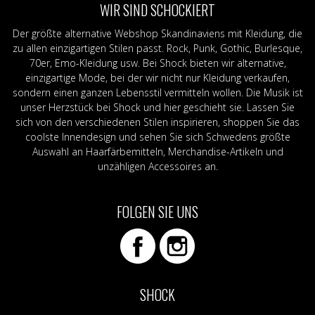
WIR SIND SCHOCKIERT
Der größte alternative Webshop Skandinaviens mit Kleidung, die
zu allen einzigartigen Stilen passt. Rock, Punk, Gothic, Burlesque,
70er, Emo-Kleidung usw. Bei Shock bieten wir alternative,
einzigartige Mode, bei der wir nicht nur Kleidung verkaufen,
sondern einen ganzen Lebensstil vermitteln wollen. Die Musik ist
unser Herzstück bei Shock und hier geschieht sie. Lassen Sie
sich von den verschiedenen Stilen inspirieren, shoppen Sie das
coolste Innendesign und sehen Sie sich Schwedens größte
Auswahl an Haarfärbemitteln, Merchandise-Artikeln und
unzähligen Accessoires an.
FOLGEN SIE UNS
SHOCK