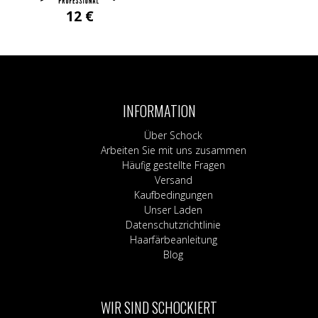
12
€
INFORMATION
Über Schock
Arbeiten Sie mit uns zusammen
Häufig gestellte Fragen
Versand
Kaufbedingungen
Unser Laden
Datenschutzrichtlinie
Haarfärbeanleitung
Blog
WIR SIND SCHOCKIERT