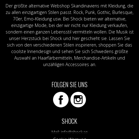
Der größte alternative Webshop Skandinaviens mit Kleidung, die
zu allen einzigartigen Stilen passt. Rock, Punk, Gothic, Burlesque,
70er, Emo-Kleidung usw. Bei Shock bieten wir alternative,
einzigartige Mode, bei der wir nicht nur Kleidung verkaufen,
sondern einen ganzen Lebensstil vermitteln wollen. Die Musik ist
unser Herzstück bei Shock und hier geschieht sie. Lassen Sie
sich von den verschiedenen Stilen inspirieren, shoppen Sie das
coolste Innendesign und sehen Sie sich Schwedens größte
Auswahl an Haarfärbemitteln, Merchandise-Artikeln und
unzähligen Accessoires an.
FOLGEN SIE UNS
SHOCK
Mail:
info@shock.se