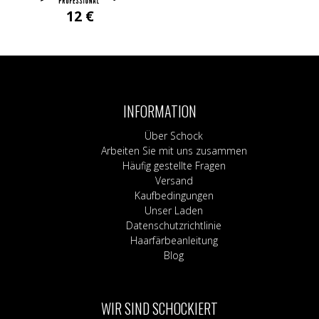
12
€
INFORMATION
Über Schock
Arbeiten Sie mit uns zusammen
Häufig gestellte Fragen
Versand
Kaufbedingungen
Unser Laden
Datenschutzrichtlinie
Haarfärbeanleitung
Blog
WIR SIND SCHOCKIERT