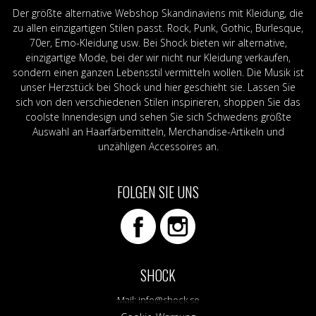
Der größte alternative Webshop Skandinaviens mit Kleidung, die
zu allen einzigartigen Stilen passt. Rock, Punk, Gothic, Burlesque,
70er, Emo-Kleidung usw. Bei Shock bieten wir alternative,
einzigartige Mode, bei der wir nicht nur Kleidung verkaufen,
sondern einen ganzen Lebensstil vermitteln wollen. Die Musik ist
unser Herzstück bei Shock und hier geschieht sie. Lassen Sie
sich von den verschiedenen Stilen inspirieren, shoppen Sie das
coolste Innendesign und sehen Sie sich Schwedens größte
Auswahl an Haarfärbemitteln, Merchandise-Artikeln und
unzähligen Accessoires an.
FOLGEN SIE UNS
SHOCK
Mail:
info@shock.se