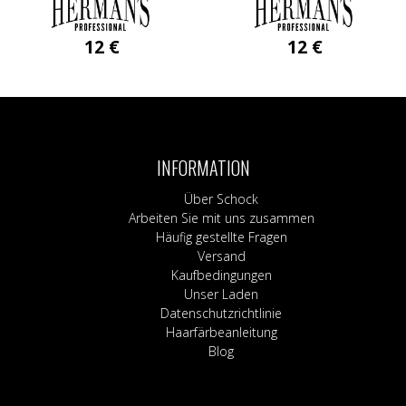
12
€
12
€
INFORMATION
Über Schock
Arbeiten Sie mit uns zusammen
Häufig gestellte Fragen
Versand
Kaufbedingungen
Unser Laden
Datenschutzrichtlinie
Haarfärbeanleitung
Blog