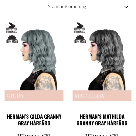
HERMAN’S GILDA GRANNY
HERMAN’S MATHILDA
GRAY HÅRFÄRG
GRANNY GRAY HÅRFÄRG