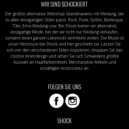
WIR SIND SCHOCKIERT
Der größte alternative Webshop Skandinaviens mit Kleidung, die
zu allen einzigartigen Stilen passt. Rock, Punk, Gothic, Burlesque,
70er, Emo-Kleidung usw. Bei Shock bieten wir alternative,
einzigartige Mode, bei der wir nicht nur Kleidung verkaufen,
sondern einen ganzen Lebensstil vermitteln wollen. Die Musik ist
unser Herzstück bei Shock und hier geschieht sie. Lassen Sie
sich von den verschiedenen Stilen inspirieren, shoppen Sie das
coolste Innendesign und sehen Sie sich Schwedens größte
Auswahl an Haarfärbemitteln, Merchandise-Artikeln und
unzähligen Accessoires an.
FOLGEN SIE UNS
SHOCK