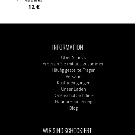
12
€
INFORMATION
Über Schock
Arbeiten Sie mit uns zusammen
Häufig gestellte Fragen
Versand
Kaufbedingungen
Unser Laden
Datenschutzrichtlinie
Haarfärbeanleitung
Blog
WIR SIND SCHOCKIERT