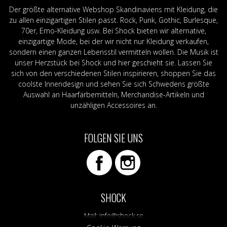
Der größte alternative Webshop Skandinaviens mit Kleidung, die
zu allen einzigartigen Stilen passt. Rock, Punk, Gothic, Burlesque,
70er, Emo-Kleidung usw. Bei Shock bieten wir alternative,
einzigartige Mode, bei der wir nicht nur Kleidung verkaufen,
sondern einen ganzen Lebensstil vermitteln wollen. Die Musik ist
unser Herzstück bei Shock und hier geschieht sie. Lassen Sie
sich von den verschiedenen Stilen inspirieren, shoppen Sie das
coolste Innendesign und sehen Sie sich Schwedens größte
Auswahl an Haarfärbemitteln, Merchandise-Artikeln und
unzähligen Accessoires an.
FOLGEN SIE UNS
SHOCK
Mail:
info@shock.se