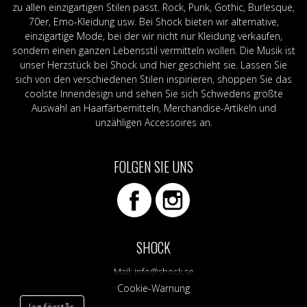
zu allen einzigartigen Stilen passt. Rock, Punk, Gothic, Burlesque,
70er, Emo-Kleidung usw. Bei Shock bieten wir alternative,
einzigartige Mode, bei der wir nicht nur Kleidung verkaufen,
sondern einen ganzen Lebensstil vermitteln wollen. Die Musik ist
unser Herzstück bei Shock und hier geschieht sie. Lassen Sie
sich von den verschiedenen Stilen inspirieren, shoppen Sie das
coolste Innendesign und sehen Sie sich Schwedens größte
Auswahl an Haarfärbemitteln, Merchandise-Artikeln und
unzähligen Accessoires an.
FOLGEN SIE UNS
SHOCK
Mail:
info@shock.se
Cookie-Warnung