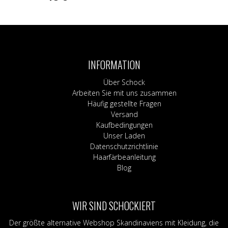
INFORMATION
Über Schock
Arbeiten Sie mit uns zusammen
Häufig gestellte Fragen
Versand
Kaufbedingungen
Unser Laden
Datenschutzrichtlinie
Haarfärbeanleitung
Blog
WIR SIND SCHOCKIERT
Der größte alternative Webshop Skandinaviens mit Kleidung, die