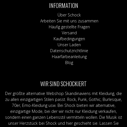
INFORMATION
Über Schock
Arbeiten Sie mit uns zusammen
Häufig gestellte Fragen
Versand
Kaufbedingungen
Unser Laden
Datenschutzrichtlinie
Haarfärbeanleitung
Blog
WIR SIND SCHOCKIERT
Der größte alternative Webshop Skandinaviens mit Kleidung, die
zu allen einzigartigen Stilen passt. Rock, Punk, Gothic, Burlesque,
70er, Emo-Kleidung usw. Bei Shock bieten wir alternative,
einzigartige Mode, bei der wir nicht nur Kleidung verkaufen,
sondern einen ganzen Lebensstil vermitteln wollen. Die Musik ist
unser Herzstück bei Shock und hier geschieht sie. Lassen Sie