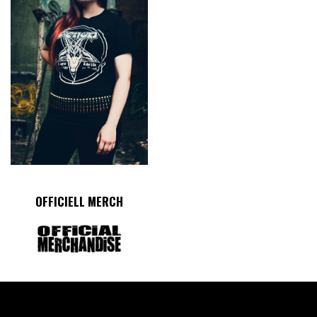
OFFICIELL MERCH