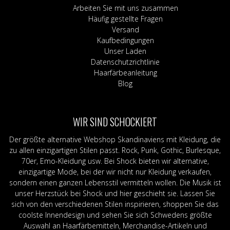
Arbeiten Sie mit uns zusammen
Häufig gestellte Fragen
Versand
Kaufbedingungen
Unser Laden
Datenschutzrichtlinie
Haarfärbeanleitung
Blog
WIR SIND SCHOCKIERT
Der größte alternative Webshop Skandinaviens mit Kleidung, die
zu allen einzigartigen Stilen passt. Rock, Punk, Gothic, Burlesque,
70er, Emo-Kleidung usw. Bei Shock bieten wir alternative,
einzigartige Mode, bei der wir nicht nur Kleidung verkaufen,
sondern einen ganzen Lebensstil vermitteln wollen. Die Musik ist
unser Herzstück bei Shock und hier geschieht sie. Lassen Sie
sich von den verschiedenen Stilen inspirieren, shoppen Sie das
coolste Innendesign und sehen Sie sich Schwedens größte
Auswahl an Haarfärbemitteln, Merchandise-Artikeln und