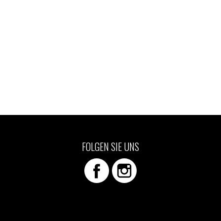
FOLGEN SIE UNS