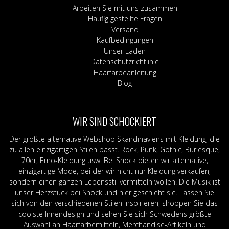
Arbeiten Sie mit uns zusammen
Häufig gestellte Fragen
Versand
Kaufbedingungen
Unser Laden
Datenschutzrichtlinie
Haarfärbeanleitung
Blog
WIR SIND SCHOCKIERT
Der größte alternative Webshop Skandinaviens mit Kleidung, die
zu allen einzigartigen Stilen passt. Rock, Punk, Gothic, Burlesque,
70er, Emo-Kleidung usw. Bei Shock bieten wir alternative,
einzigartige Mode, bei der wir nicht nur Kleidung verkaufen,
sondern einen ganzen Lebensstil vermitteln wollen. Die Musik ist
unser Herzstück bei Shock und hier geschieht sie. Lassen Sie
sich von den verschiedenen Stilen inspirieren, shoppen Sie das
coolste Innendesign und sehen Sie sich Schwedens größte
Auswahl an Haarfärbemitteln, Merchandise-Artikeln und