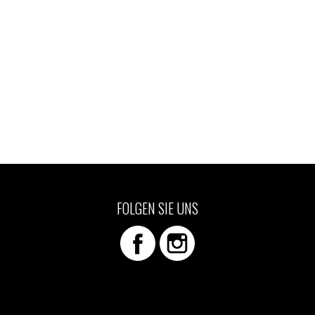
FOLGEN SIE UNS