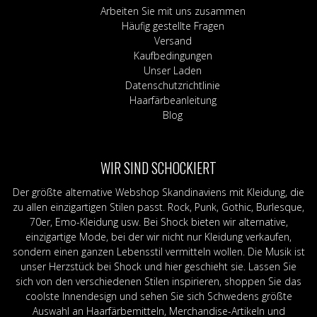
Arbeiten Sie mit uns zusammen
Häufig gestellte Fragen
Versand
Kaufbedingungen
Unser Laden
Datenschutzrichtlinie
Haarfärbeanleitung
Blog
WIR SIND SCHOCKIERT
Der größte alternative Webshop Skandinaviens mit Kleidung, die
zu allen einzigartigen Stilen passt. Rock, Punk, Gothic, Burlesque,
70er, Emo-Kleidung usw. Bei Shock bieten wir alternative,
einzigartige Mode, bei der wir nicht nur Kleidung verkaufen,
sondern einen ganzen Lebensstil vermitteln wollen. Die Musik ist
unser Herzstück bei Shock und hier geschieht sie. Lassen Sie
sich von den verschiedenen Stilen inspirieren, shoppen Sie das
coolste Innendesign und sehen Sie sich Schwedens größte
Auswahl an Haarfärbemitteln, Merchandise-Artikeln und