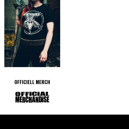
OFFICIELL MERCH