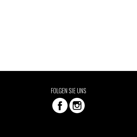
FOLGEN SIE UNS