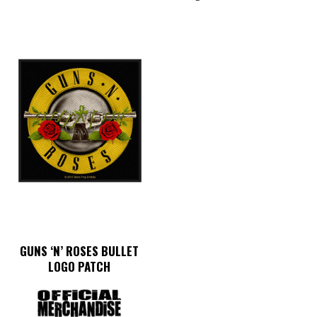
GUNS ‘N’ ROSES BULLET
LOGO PATCH