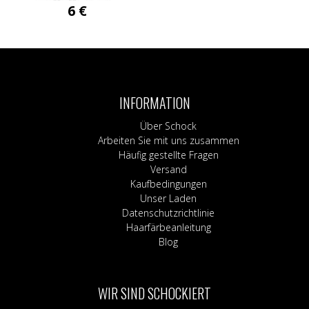
6
€
INFORMATION
Über Schock
Arbeiten Sie mit uns zusammen
Häufig gestellte Fragen
Versand
Kaufbedingungen
Unser Laden
Datenschutzrichtlinie
Haarfärbeanleitung
Blog
WIR SIND SCHOCKIERT