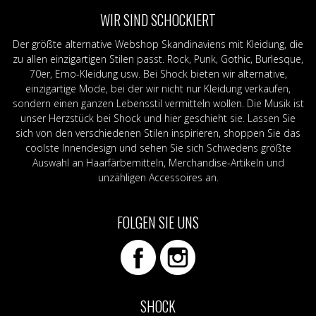
WIR SIND SCHOCKIERT
Der größte alternative Webshop Skandinaviens mit Kleidung, die
zu allen einzigartigen Stilen passt. Rock, Punk, Gothic, Burlesque,
70er, Emo-Kleidung usw. Bei Shock bieten wir alternative,
einzigartige Mode, bei der wir nicht nur Kleidung verkaufen,
sondern einen ganzen Lebensstil vermitteln wollen. Die Musik ist
unser Herzstück bei Shock und hier geschieht sie. Lassen Sie
sich von den verschiedenen Stilen inspirieren, shoppen Sie das
coolste Innendesign und sehen Sie sich Schwedens größte
Auswahl an Haarfärbemitteln, Merchandise-Artikeln und
unzähligen Accessoires an.
FOLGEN SIE UNS
SHOCK