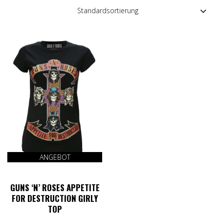
ANGEBOT
GUNS ‘N’ ROSES APPETITE
FOR DESTRUCTION GIRLY
TOP