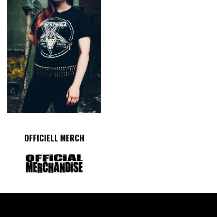
OFFICIELL MERCH