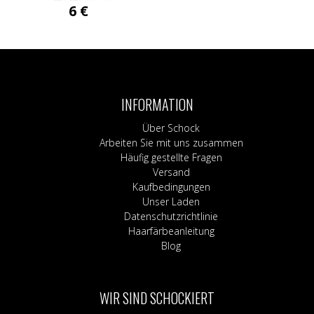
6
€
INFORMATION
Über Schock
Arbeiten Sie mit uns zusammen
Häufig gestellte Fragen
Versand
Kaufbedingungen
Unser Laden
Datenschutzrichtlinie
Haarfärbeanleitung
Blog
WIR SIND SCHOCKIERT