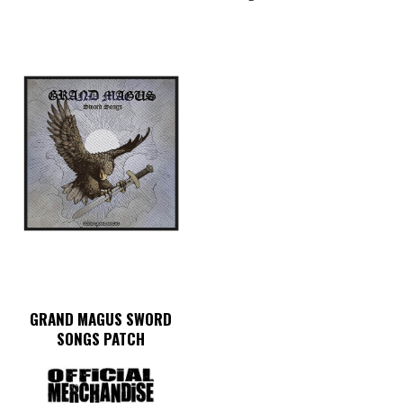
GRAND MAGUS SWORD
SONGS PATCH