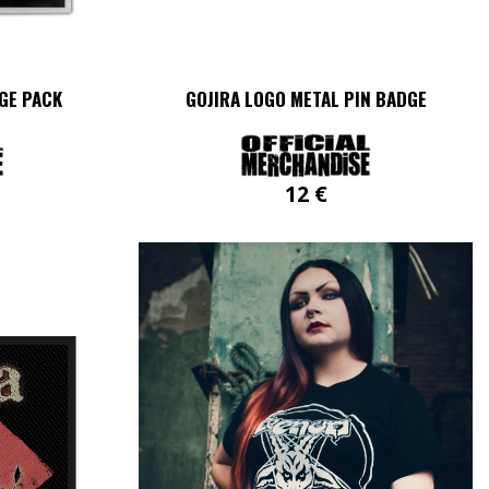
GE PACK
GOJIRA LOGO METAL PIN BADGE
12
€