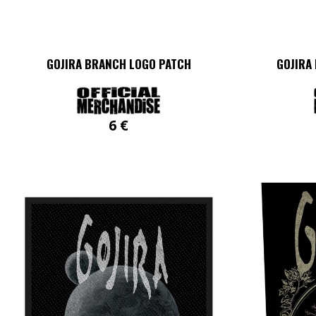
GOJIRA BRANCH LOGO PATCH
GOJIRA
6
€