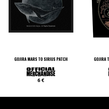
GOJIRA MARS TO SIRIUS PATCH
GOJIRA 
6
€