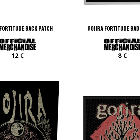
 FORTITUDE BACK PATCH
GOJIRA FORTITUDE BAD
12
€
8
€