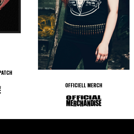
 PATCH
OFFICIELL MERCH