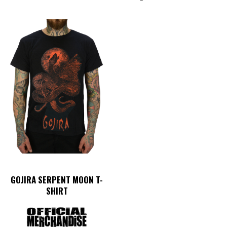
GOJIRA SERPENT MOON T-
SHIRT