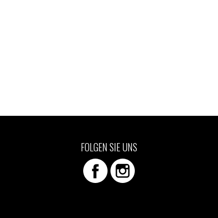
FOLGEN SIE UNS