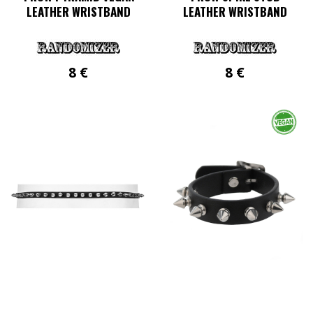
LEATHER WRISTBAND
LEATHER WRISTBAND
8
€
8
€