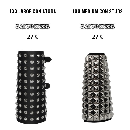
100 LARGE CON STUDS
100 MEDIUM CON STUDS
27
€
27
€