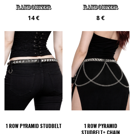
14
€
8
€
1 ROW PYRAMID STUDBELT
1 ROW PYRAMID
STUDBELT+ CHAIN