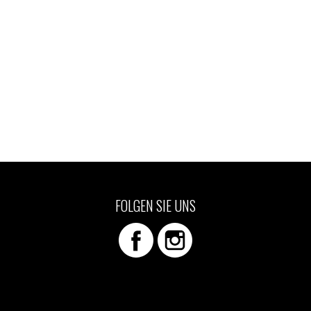
FOLGEN SIE UNS