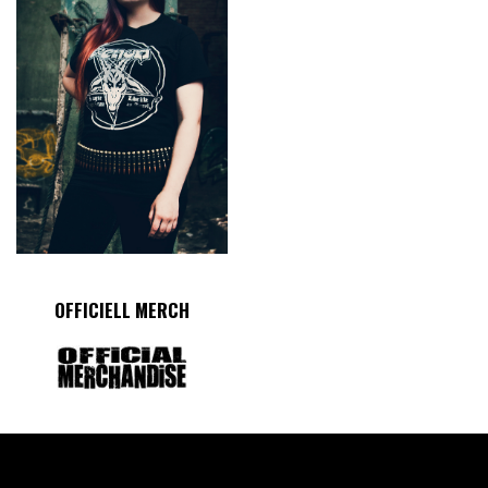
OFFICIELL MERCH